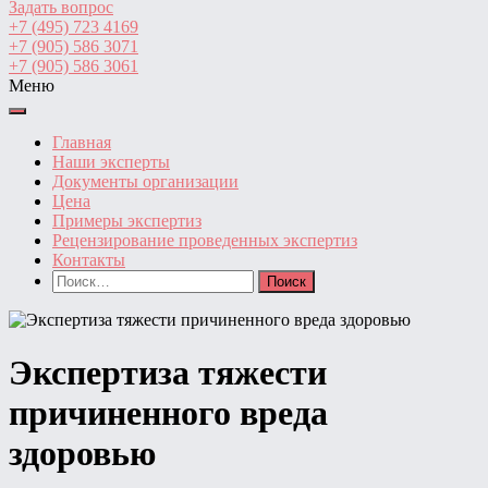
Задать вопрос
+7 (495) 723 4169
+7 (905) 586 3071
+7 (905) 586 3061
Меню
Главная
Наши эксперты
Документы организации
Цена
Примеры экспертиз
Рецензирование проведенных экспертиз
Контакты
Найти:
Экспертиза тяжести
причиненного вреда
здоровью