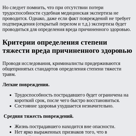
Но следует помнить, что при отсутствии потери
трудоспособности судебная медицинская экспертиза не
проводится. Однако, даже если факт повреждений не требует
подтверждения (открытый перелом и т.д.) экспертиза будет
проводиться для определения вреда причиненного здоровью.
Критерии определения степени
тяжести вреда причиненного здоровью
Проводя исследования, криминалисты придерживаются
общепринятых стандартов определения степени тяжести
травм.
Легкие повреждения.
Трудоспособность пострадавшего будет ограничена на
короткий срок, после чего быстро восстановиться.
Состояние здоровья ухудшается незначительно.
Средняя тяжесть повреждений.
Жизнь пострадавшего находится вне опасности.
Нет ярко выраженных признаков того, что в