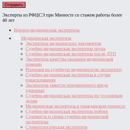
Эксперты из РФЦСЭ при Минюсте со стажем работы более
40 лет
Военно-медицинская экспертиза
Медицинская экспертиза
Экспертиза медицинских документов
Судебно-медицинская экспертиза трупа
Судебно-медицинская экспертиза после ДТП
Экспертиза качества оказания медицинской
помощи
Рецензия на судебную медицинскую экспертизу
Судебно-медицинская экспертиза в случае
изнасилования
Экспертиза тяжести причиненного вреда
здоровью
Судебно-медицинская экспертиза по уголовным
делам
Медицинская экспертиза в гражданском процессе
Судебно-медицинская экспертиза побоев
Стоимость и сроки судебно-медицинской
экспертизы
Стоматологическая экспертиза