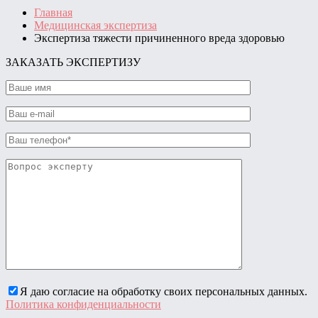
Главная
Медицинская экспертиза
Экспертиза тяжести причиненного вреда здоровью
ЗАКАЗАТЬ ЭКСПЕРТИЗУ
Я даю согласие на обработку своих персональных данных.
Политика конфиденциальности