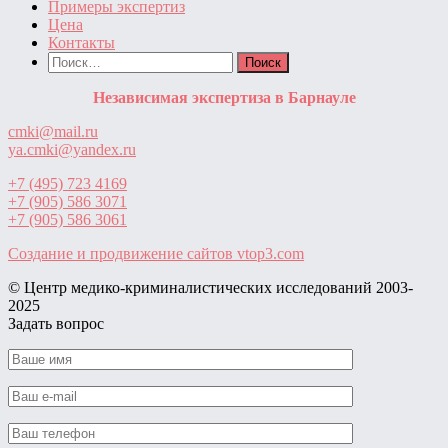
Примеры экспертиз
Цена
Контакты
Найти:
Независимая экспертиза в Барнауле
cmki@mail.ru
ya.cmki@yandex.ru
+7 (495) 723 4169
+7 (905) 586 3071
+7 (905) 586 3061
Создание и продвижение сайтов
vtop3.com
© Центр медико-криминалистических исследований ‎2003-
2025
Задать вопрос