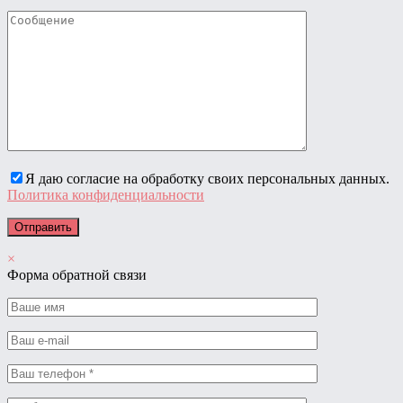
Я даю согласие на обработку своих персональных данных.
Политика конфиденциальности
×
Форма обратной связи