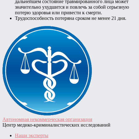
дальнейшем состояние травмированного лица может
значительно ухудшится и повлечь за собой серьезную
потерю здоровья или привести к смерти.
Трудоспособность потеряна сроком не менее 21 дня.
Автономная некоммерческая организация
Центр медико-криминалистических исследований
Наши эксперты